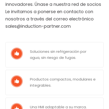
innovadores. Únase a nuestra red de socios
Le invitamos a ponerse en contacto con
nosotros a través del correo electrónico
sales@induction-partner.com
Soluciones sin refrigeración por
agua, sin riesgo de fugas.
Productos compactos, modulares e
integrables.
Una HMI adaptable a su marca.