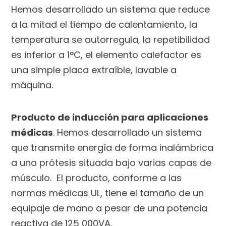
Hemos desarrollado un sistema que reduce
a la mitad el tiempo de calentamiento, la
temperatura se autorregula, la repetibilidad
es inferior a 1°C, el elemento calefactor es
una simple placa extraíble, lavable a
máquina.
Producto de inducción para aplicaciones
médicas
.
Hemos desarrollado un sistema
que transmite energía de forma inalámbrica
a una prótesis situada bajo varias capas de
músculo. El producto, conforme a las
normas médicas UL, tiene el tamaño de un
equipaje de mano a pesar de una potencia
reactiva de 125 000VA.