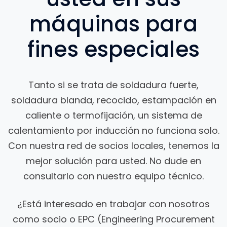
máquinas para
fines especiales
Tanto si se trata de soldadura fuerte,
soldadura blanda, recocido, estampación en
caliente o termofijación, un sistema de
calentamiento por inducción no funciona solo.
Con nuestra red de socios locales, tenemos la
mejor solución para usted. No dude en
consultarlo con nuestro equipo técnico.
¿Está interesado en trabajar con nosotros
como socio o EPC (Engineering Procurement