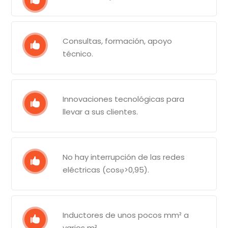
Consultas, formación, apoyo
técnico.
Innovaciones tecnológicas para
llevar a sus clientes.
No hay interrupción de las redes
eléctricas (cosφ>0,95).
Inductores de unos pocos mm² a
varios m².