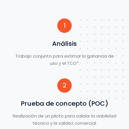
1
Análisis
Trabajo conjunto para estimar la ganancia de
uso y el TCO*.
2
Prueba de concepto (POC)
Realización de un piloto para validar la viabilidad
técnica y la validez comercial.