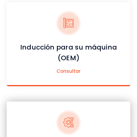
Inducción para su máquina
(OEM)
Consultar