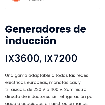
Generadores de
inducción
IX3600, IX7200
Una gama adaptable a todas las redes
eléctricas europeas, monofásicas y
trifásicas, de 220 V a 400 V. Suministro
directo de inductores sin refrigeración por
agua o asociados a nuestros armarios