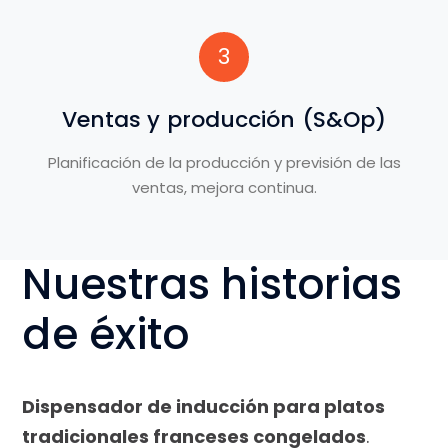
3
Ventas y producción (S&Op)
Planificación de la producción y previsión de las
ventas, mejora continua.
Nuestras historias
de éxito
Dispensador de inducción para platos
tradicionales franceses congelados
.