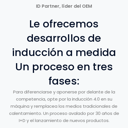
ID Partner, líder del OEM
Le ofrecemos
desarrollos de
inducción a medida
Un proceso en tres
fases:
Para diferenciarse y aponerse por delante de la
competencia, opte por la inducción 4.0 en su
máquina y remplacea los medios tradicionales de
calentamiento. Un proceso avalado por 30 años de
I+D y el lanzamiento de nuevos productos.