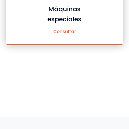
Máquinas
especiales
Consultar