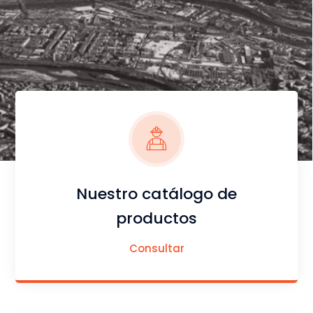
Nuestro catálogo de
productos
Consultar