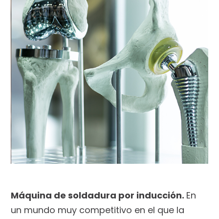
Máquina de soldadura por inducción.
En
un mundo muy competitivo en el que la