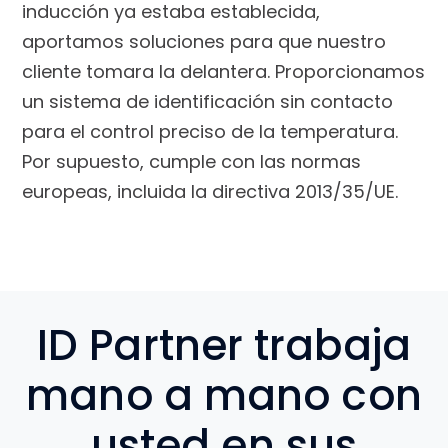
inducción ya estaba establecida,
aportamos soluciones para que nuestro
cliente tomara la delantera. Proporcionamos
un sistema de identificación sin contacto
para el control preciso de la temperatura.
Por supuesto, cumple con las normas
europeas, incluida la directiva 2013/35/UE.
ID Partner trabaja
mano a mano con
usted en sus