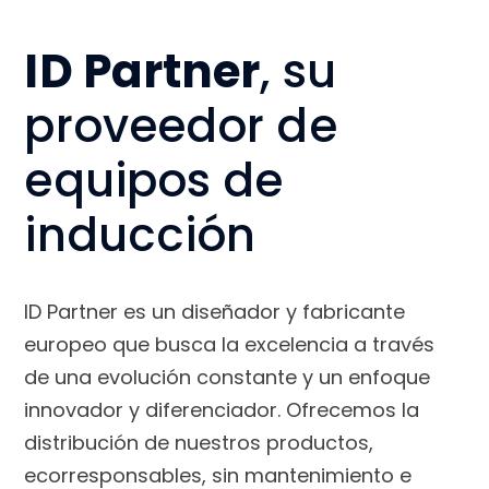
ID Partner
, su
proveedor de
equipos de
inducción
ID Partner es un diseñador y fabricante
europeo que busca la excelencia a través
de una evolución constante y un enfoque
innovador y diferenciador. Ofrecemos la
distribución de nuestros productos,
ecorresponsables, sin mantenimiento e