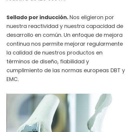
Sellado por inducción.
Nos eligieron por
nuestra reactividad y nuestra capacidad de
desarrollo en común. Un enfoque de mejora
continua nos permite mejorar regularmente
la calidad de nuestros productos en
términos de diseño, fiabilidad y
cumplimiento de las normas europeas DBT y
EMC.