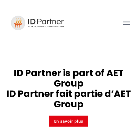
ID Partner is part of
AET
Group
ID Partner fait partie d’
AET
Group
En savoir plus