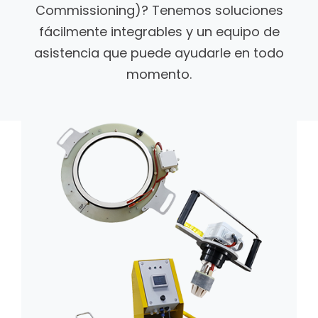
Commissioning)? Tenemos soluciones
fácilmente integrables y un equipo de
asistencia que puede ayudarle en todo
momento.