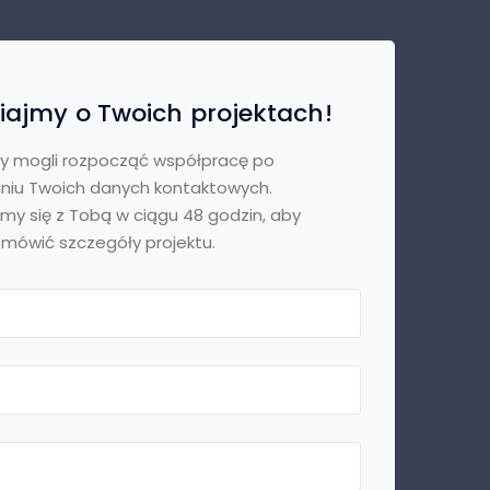
ajmy o Twoich projektach!
y mogli rozpocząć współpracę po
niu Twoich danych kontaktowych.
my się z Tobą w ciągu 48 godzin, aby
mówić szczegóły projektu.