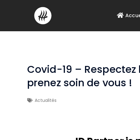
Accue
Covid-19 – Respectez l
prenez soin de vous !
Actualités