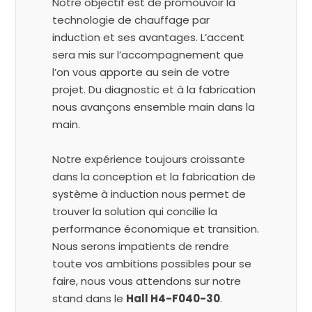
Notre objectif est de promouvoir la
technologie de chauffage par
induction et ses avantages. L’accent
sera mis sur l’accompagnement que
l’on vous apporte au sein de votre
projet. Du diagnostic et à la fabrication
nous avançons ensemble main dans la
main.
Notre expérience toujours croissante
dans la conception et la fabrication de
système à induction nous permet de
trouver la solution qui concilie la
performance économique et transition.
Nous serons impatients de rendre
toute vos ambitions possibles pour se
faire, nous vous attendons sur notre
stand dans le
Hall H4-F040-30
.