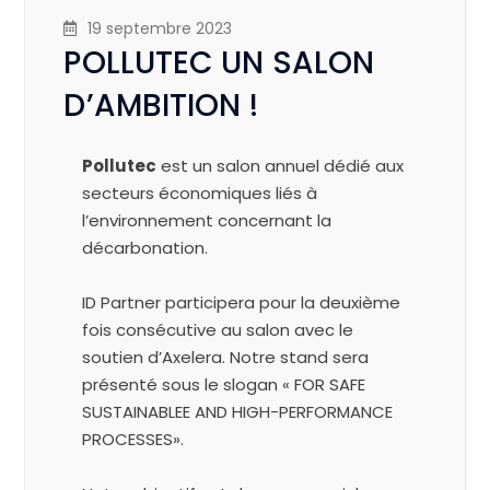
19 septembre 2023
POLLUTEC UN SALON
D’AMBITION !
Pollutec
est un salon annuel dédié aux
secteurs économiques liés à
l’environnement concernant la
décarbonation.
ID
Partner participera pour la deuxième
fois consécutive au salon avec le
soutien d’
Axelera
. Notre stand sera
présenté sous le slogan « FOR
SAFE
SUSTAINABLEE
AND
HIGH-PERFORMANCE
PROCESSES»
.