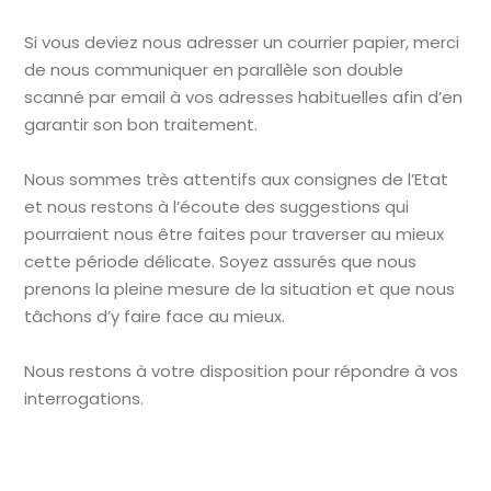
Si vous deviez nous adresser un courrier papier, merci
de nous communiquer en parallèle son double
scanné par email à vos adresses habituelles afin d’en
garantir son bon traitement.
Nous sommes très attentifs aux consignes de l’Etat
et nous restons à l’écoute des suggestions qui
pourraient nous être faites pour traverser au mieux
cette période délicate. Soyez assurés que nous
prenons la pleine mesure de la situation et que nous
tâchons d’y faire face au mieux.
Nous restons à votre disposition pour répondre à vos
interrogations.