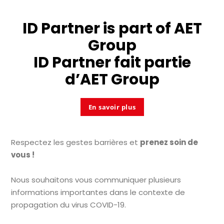
ID Partner is part of
AET
Group
ID Partner fait partie
d’
AET Group
En savoir plus
Respectez les gestes barrières et
prenez soin de
vous !
Nous souhaitons vous communiquer plusieurs
informations importantes dans le contexte de
propagation du virus COVID-19.