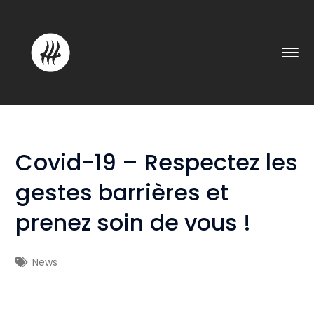
Covid-19 – Respectez les
gestes barrières et
prenez soin de vous !
News