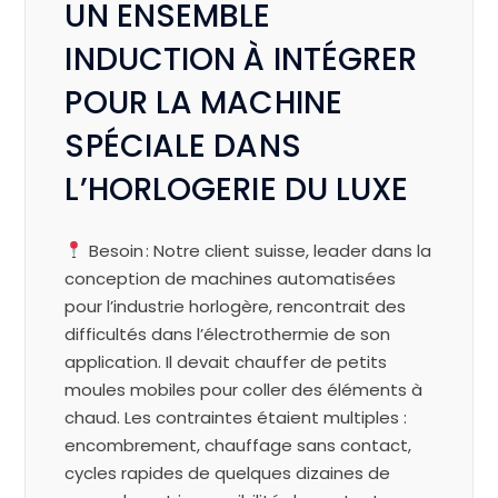
UN ENSEMBLE
INDUCTION À INTÉGRER
POUR LA MACHINE
SPÉCIALE DANS
L’HORLOGERIE DU LUXE
Besoin : Notre client suisse, leader dans la
conception de machines automatisées
pour l’industrie horlogère, rencontrait des
difficultés dans l’électrothermie de son
application. Il devait chauffer de petits
moules mobiles pour coller des éléments à
chaud. Les contraintes étaient multiples :
encombrement, chauffage sans contact,
cycles rapides de quelques dizaines de