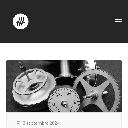
3 septembre 2024