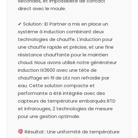
secondes, et impossibilité de contact
direct avec le moule.
✔ Solution : ID Partner a mis en place un
système à induction combinant deux
technologies de chauffe. L’induction pour
une chauffe rapide et précise, et une fine
résistance chauffante pour le maintien
chaud. Nous avons utilisé notre générateur
induction IX3600 avec une tête de
chauffage en fil de Litz non refroidie par
eau. Cette solution compacte et
performante a été intégrée avec des
capteurs de température embarqués RTD
et infrarouges, 2 technologies de mesure
pour une gestion optimale.
Résultat : Une uniformité de température